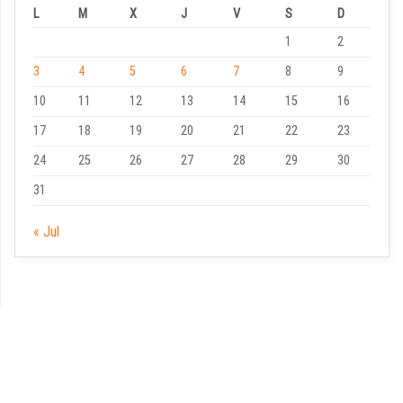
L
M
X
J
V
S
D
1
2
3
4
5
6
7
8
9
10
11
12
13
14
15
16
17
18
19
20
21
22
23
24
25
26
27
28
29
30
31
« Jul