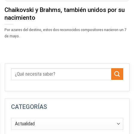
Chaikovski y Brahms, también unidos por su
nacimiento
Por azares del destino, estos dos reconocidos compositores nacieron un 7
de mayo.
CATEGORÍAS