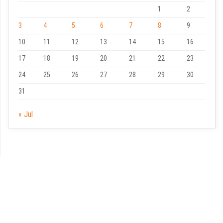
1
2
3
4
5
6
7
8
9
10
11
12
13
14
15
16
17
18
19
20
21
22
23
24
25
26
27
28
29
30
31
« Jul