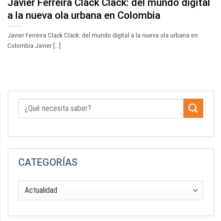
Javier Ferreira Clack Clack: del mundo digital
a la nueva ola urbana en Colombia
Javier Ferreira Clack Clack: del mundo digital a la nueva ola urbana en
Colombia Javier [...]
CATEGORÍAS