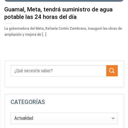
Guamal, Meta, tendrá suministro de agua
potable las 24 horas del día
La gobernadora del Meta, Rafaela Cortés Zambrano, inauguró las obras de
ampliación y mejora de [...]
CATEGORÍAS