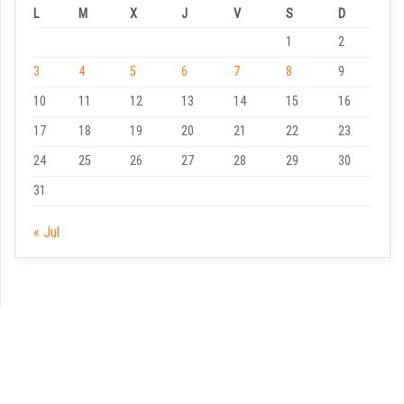
L
M
X
J
V
S
D
1
2
3
4
5
6
7
8
9
10
11
12
13
14
15
16
17
18
19
20
21
22
23
24
25
26
27
28
29
30
31
« Jul