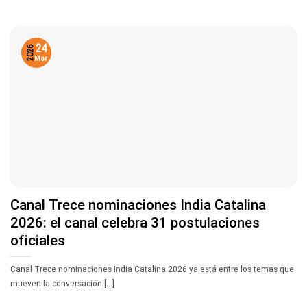
24
2026
Mar
Canal Trece nominaciones India Catalina
2026: el canal celebra 31 postulaciones
oficiales
Canal Trece nominaciones India Catalina 2026 ya está entre los temas que
mueven la conversación [...]