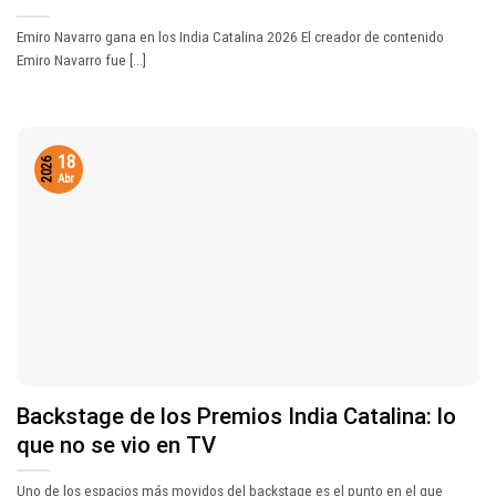
Emiro Navarro gana en los India Catalina 2026 El creador de contenido
Emiro Navarro fue [...]
18
2026
Abr
Backstage de los Premios India Catalina: lo
que no se vio en TV
Uno de los espacios más movidos del backstage es el punto en el que