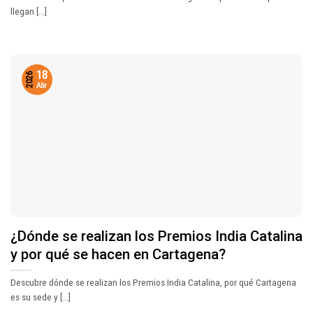
llegan [...]
18
2026
Abr
¿Dónde se realizan los Premios India Catalina
y por qué se hacen en Cartagena?
Descubre dónde se realizan los Premios India Catalina, por qué Cartagena
es su sede y [...]