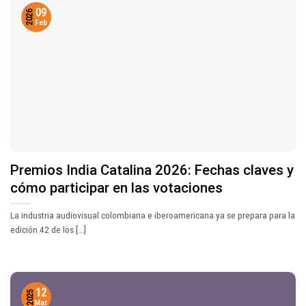
09
2026
Feb
Premios India Catalina 2026: Fechas claves y
cómo participar en las votaciones
La industria audiovisual colombiana e iberoamericana ya se prepara para la
edición 42 de los [...]
12
2025
Mar