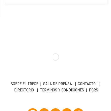
SOBRE EL TRECE
|
SALA DE PRENSA
|
CONTACTO
|
DIRECTORIO
|
TÉRMINOS Y CONDICIONES
|
PQRS