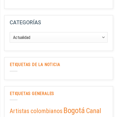
CATEGORÍAS
ETIQUETAS DE LA NOTICIA
ETIQUETAS GENERALES
Bogotá
Canal
Artistas colombianos