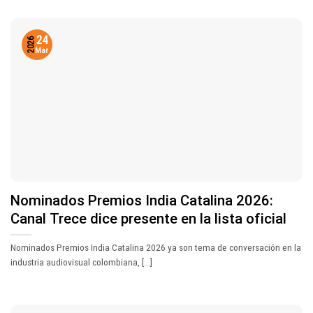
24
2026
Mar
Nominados Premios India Catalina 2026:
Canal Trece dice presente en la lista oficial
Nominados Premios India Catalina 2026 ya son tema de conversación en la
industria audiovisual colombiana, [...]