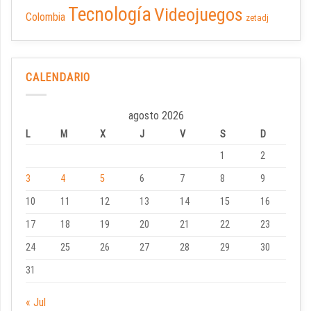
Tecnología
Videojuegos
Colombia
zetadj
CALENDARIO
agosto 2026
L
M
X
J
V
S
D
1
2
3
4
5
6
7
8
9
10
11
12
13
14
15
16
17
18
19
20
21
22
23
24
25
26
27
28
29
30
31
« Jul