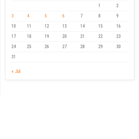
1
2
3
4
5
6
7
8
9
10
11
12
13
14
15
16
17
18
19
20
21
22
23
24
25
26
27
28
29
30
31
« Jul