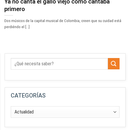
Ya no canta el gallo viejo como cantaba
primero
Dos músicos de la capital musical de Colombia, creen que su cuidad está
perdiéndo el [...]
CATEGORÍAS