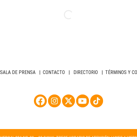
SALA DE PRENSA
|
CONTACTO
|
DIRECTORIO
|
TÉRMINOS Y C