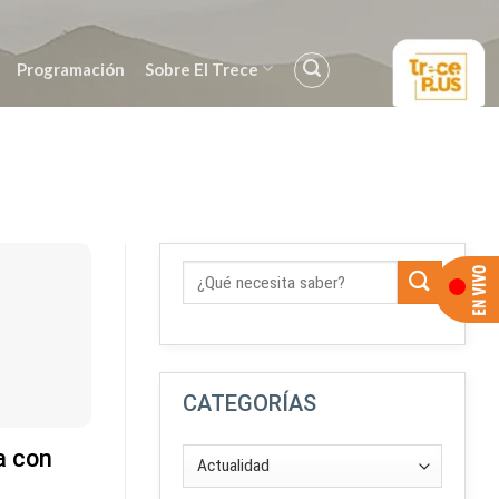
Programación
Sobre El Trece
CATEGORÍAS
a con