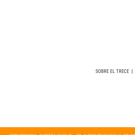
SOBRE EL TRECE
|