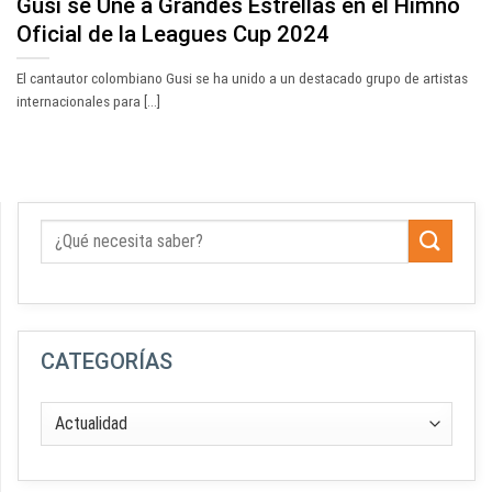
Gusi se Une a Grandes Estrellas en el Himno
Oficial de la Leagues Cup 2024
El cantautor colombiano Gusi se ha unido a un destacado grupo de artistas
internacionales para [...]
CATEGORÍAS