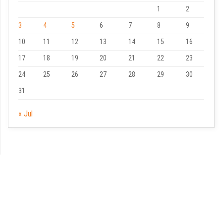
1
2
3
4
5
6
7
8
9
10
11
12
13
14
15
16
17
18
19
20
21
22
23
24
25
26
27
28
29
30
31
« Jul