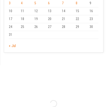
3
4
5
6
7
8
9
10
11
12
13
14
15
16
17
18
19
20
21
22
23
24
25
26
27
28
29
30
31
« Jul