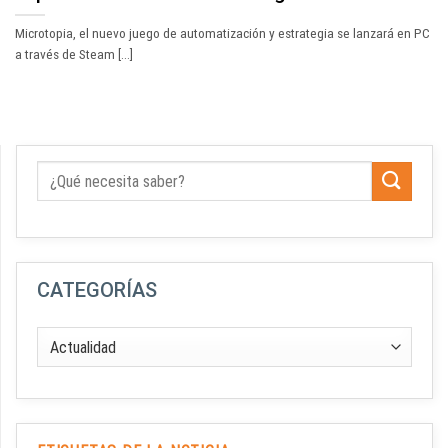
Microtopia, el nuevo juego de automatización y estrategia se lanzará en PC
a través de Steam [...]
CATEGORÍAS