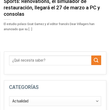
Sports: Renovations, el simulador de
restauración, llegará el 27 de marzo a PC y
consolas
El estudio polaco Goat Gamez y el editor francés Dear Villagers han
anunciado que su [...]
CATEGORÍAS