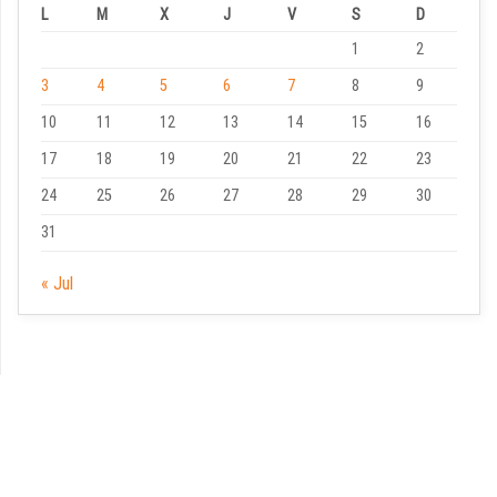
L
M
X
J
V
S
D
1
2
3
4
5
6
7
8
9
10
11
12
13
14
15
16
17
18
19
20
21
22
23
24
25
26
27
28
29
30
31
« Jul