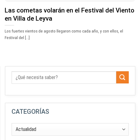
Las cometas volarán en el Festival del Viento
en Villa de Leyva
Los fuertes vientos de agosto llegaron como cada año, y con ellos, el
Festival del [...]
CATEGORÍAS