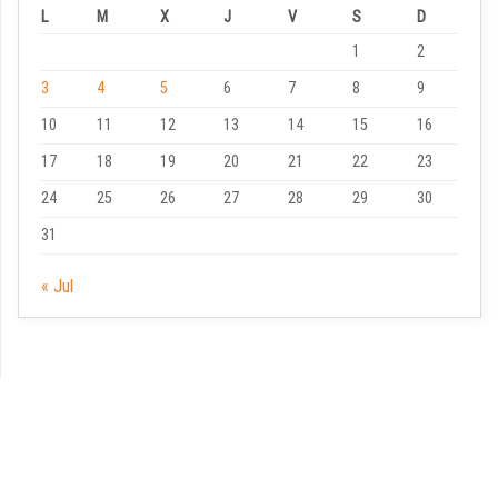
L
M
X
J
V
S
D
1
2
3
4
5
6
7
8
9
10
11
12
13
14
15
16
17
18
19
20
21
22
23
24
25
26
27
28
29
30
31
« Jul