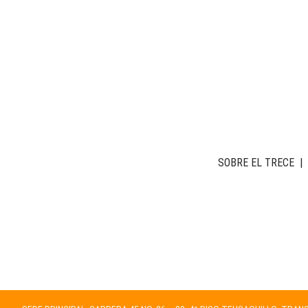
SOBRE EL TRECE
|