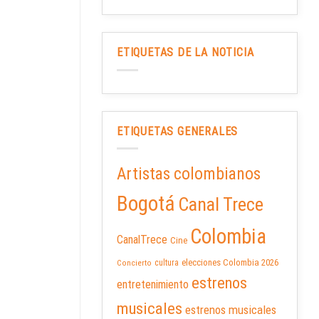
ETIQUETAS DE LA NOTICIA
ETIQUETAS GENERALES
Artistas colombianos
Bogotá
Canal Trece
Colombia
CanalTrece
Cine
elecciones Colombia 2026
cultura
Concierto
estrenos
entretenimiento
musicales
estrenos musicales