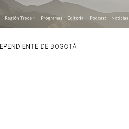
Región Trece
Programas
Editorial
Podcast
Noticias
NDEPENDIENTE DE BOGOTÁ
.