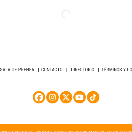
SALA DE PRENSA
|
CONTACTO
|
DIRECTORIO
|
TÉRMINOS Y C