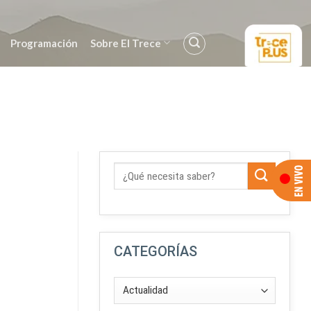
Programación
Sobre El Trece
CATEGORÍAS