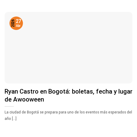
27
2026
Abr
Ryan Castro en Bogotá: boletas, fecha y lugar
de Awooween
La ciudad de Bogotá se prepara para uno de los eventos más esperados del
año [...]