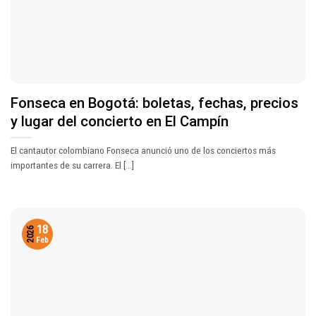
Fonseca en Bogotá: boletas, fechas, precios
y lugar del concierto en El Campín
El cantautor colombiano Fonseca anunció uno de los conciertos más
importantes de su carrera. El [...]
18
2026
Feb