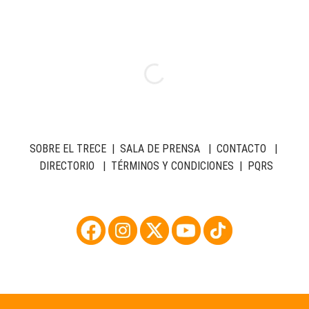
SOBRE EL TRECE
|
SALA DE PRENSA
|
CONTACTO
|
DIRECTORIO
|
TÉRMINOS Y CONDICIONES
|
PQRS