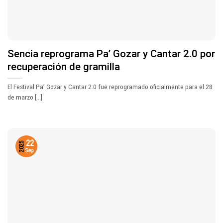
Sencia reprograma Pa’ Gozar y Cantar 2.0 por
recuperación de gramilla
El Festival Pa’ Gozar y Cantar 2.0 fue reprogramado oficialmente para el 28
de marzo [...]
22
2025
Sep