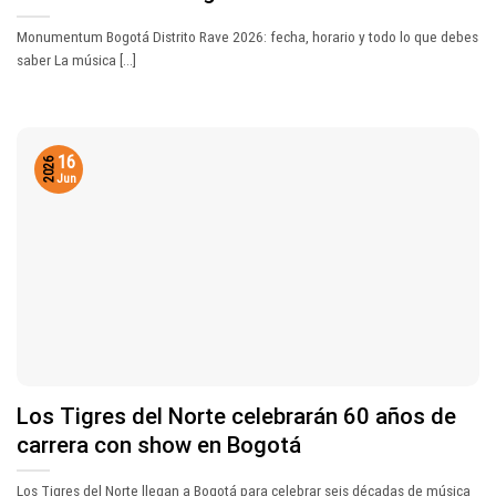
Monumentum Bogotá Distrito Rave 2026: fecha, horario y todo lo que debes
saber La música [...]
16
2026
Jun
Los Tigres del Norte celebrarán 60 años de
carrera con show en Bogotá
Los Tigres del Norte llegan a Bogotá para celebrar seis décadas de música