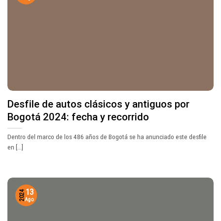
Desfile de autos clásicos y antiguos por
Bogotá 2024: fecha y recorrido
Dentro del marco de los 486 años de Bogotá se ha anunciado este desfile
en [...]
13
2024
Ago