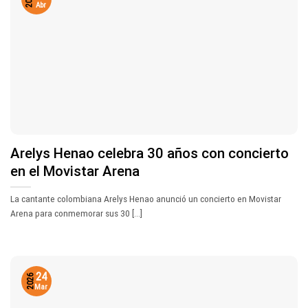
Abr
Arelys Henao celebra 30 años con concierto
en el Movistar Arena
La cantante colombiana Arelys Henao anunció un concierto en Movistar
Arena para conmemorar sus 30 [...]
24
2026
Mar