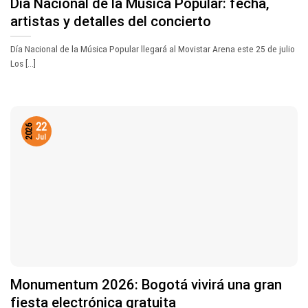
Día Nacional de la Música Popular: fecha,
artistas y detalles del concierto
Día Nacional de la Música Popular llegará al Movistar Arena este 25 de julio
Los [...]
22
2026
Jul
Monumentum 2026: Bogotá vivirá una gran
fiesta electrónica gratuita