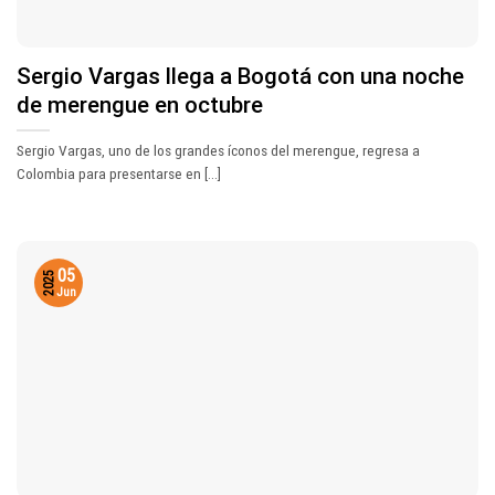
Sergio Vargas llega a Bogotá con una noche
de merengue en octubre
Sergio Vargas, uno de los grandes íconos del merengue, regresa a
Colombia para presentarse en [...]
05
2025
Jun