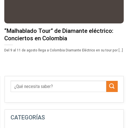
“Malhablado Tour” de Diamante eléctrico:
Conciertos en Colombia
Del 9 al 11 de agosto llega a Colombia Diamante Eléctrico en su tour por [...]
CATEGORÍAS