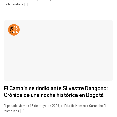
La legendaria [...]
16
2026
May
El Campín se rindió ante Silvestre Dangond:
Crónica de una noche histórica en Bogotá
El pasado viernes 15 de mayo de 2026, el Estadio Nemesio Camacho El
Campín de [...]