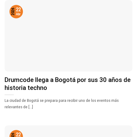
22
2026
Abr
Drumcode llega a Bogotá por sus 30 años de
historia techno
La ciudad de Bogotá se prepara para recibir uno de los eventos más
relevantes de [...]
22
2026