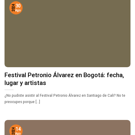
30
2024
Ago
Festival Petronio Álvarez en Bogotá: fecha,
lugar y artistas
¿No pudiste asistir al Festival Petronio Álvarez en Santiago de Cali? No te
preocupes porque [...]
14
2024
Ago