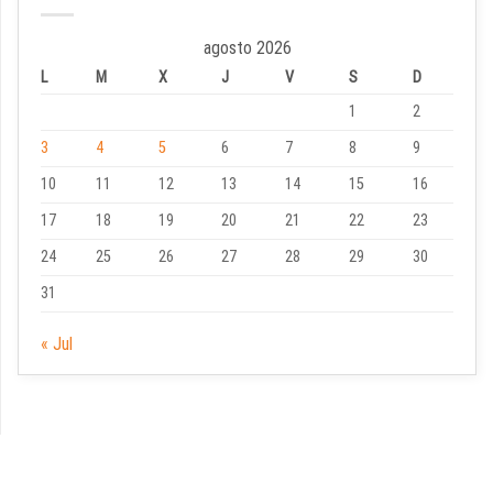
agosto 2026
L
M
X
J
V
S
D
1
2
3
4
5
6
7
8
9
10
11
12
13
14
15
16
17
18
19
20
21
22
23
24
25
26
27
28
29
30
31
« Jul