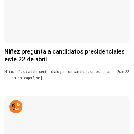
Niñez pregunta a candidatos presidenciales
este 22 de abril
Niñas, niños y adolescentes dialogan con candidatos presidenciales Este 22
de abril en Bogotá, se [...]
05
2026
Mar