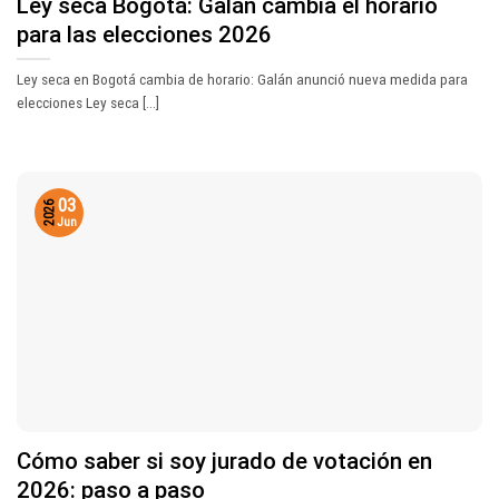
Ley seca Bogotá: Galán cambia el horario
para las elecciones 2026
Ley seca en Bogotá cambia de horario: Galán anunció nueva medida para
elecciones Ley seca [...]
03
2026
Jun
Cómo saber si soy jurado de votación en
2026: paso a paso