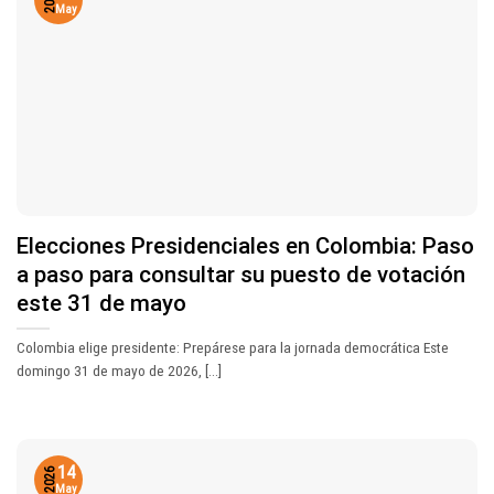
2026
May
Elecciones Presidenciales en Colombia: Paso
a paso para consultar su puesto de votación
este 31 de mayo
Colombia elige presidente: Prepárese para la jornada democrática Este
domingo 31 de mayo de 2026, [...]
14
2026
May