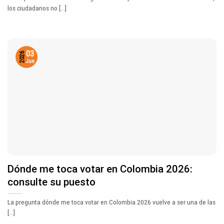
los ciudadanos no [...]
03
2026
Jun
Dónde me toca votar en Colombia 2026:
consulte su puesto
La pregunta dónde me toca votar en Colombia 2026 vuelve a ser una de las
[...]