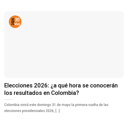
30
2026
May
Elecciones 2026: ¿a qué hora se conocerán
los resultados en Colombia?
Colombia vivirá este domingo 31 de mayo la primera vuelta de las
elecciones presidenciales 2026, [...]