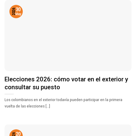
30
2026
May
Elecciones 2026: cómo votar en el exterior y
consultar su puesto
Los colombianos en el exterior todavía pueden participar en la primera
vuelta de las elecciones [...]
20