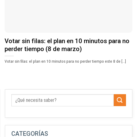
Votar sin filas: el plan en 10 minutos para no
perder tiempo (8 de marzo)
Votar sin filas: el plan en 10 minutos para no perder tiempo este 8 de [...]
CATEGORÍAS