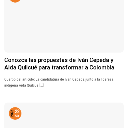
Conozca las propuestas de Iván Cepeda y
Aida Quilcué para transformar a Colombia
Cuerpo del artículo: La candidatura de Iván Cepeda junto a la lideresa
indígena Aida Quilcué [...]
22
2026
Abr