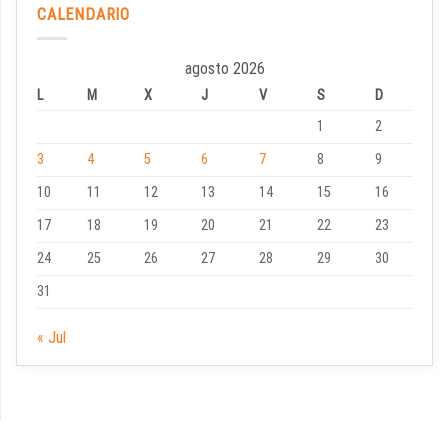
CALENDARIO
agosto 2026
L
M
X
J
V
S
D
1
2
3
4
5
6
7
8
9
10
11
12
13
14
15
16
17
18
19
20
21
22
23
24
25
26
27
28
29
30
31
« Jul