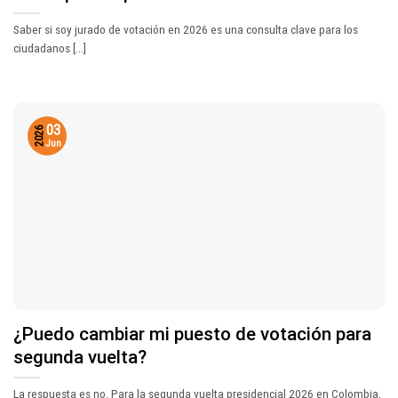
Saber si soy jurado de votación en 2026 es una consulta clave para los
ciudadanos [...]
03
2026
Jun
¿Puedo cambiar mi puesto de votación para
segunda vuelta?
La respuesta es no. Para la segunda vuelta presidencial 2026 en Colombia,