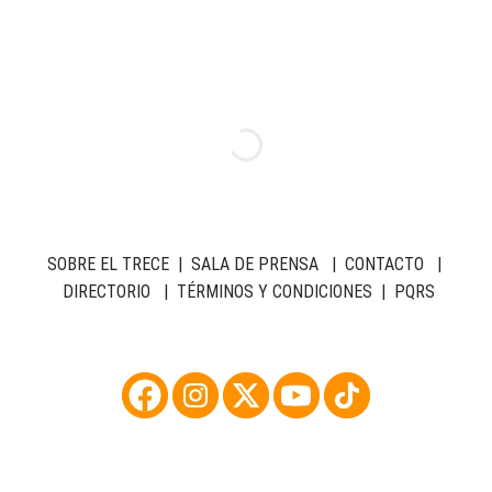
SOBRE EL TRECE
|
SALA DE PRENSA
|
CONTACTO
|
DIRECTORIO
|
TÉRMINOS Y CONDICIONES
|
PQRS