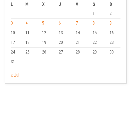
L
M
X
J
V
S
D
1
2
3
4
5
6
7
8
9
10
11
12
13
14
15
16
17
18
19
20
21
22
23
24
25
26
27
28
29
30
31
« Jul