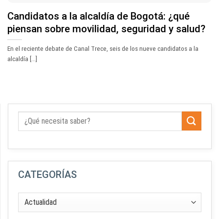
Candidatos a la alcaldía de Bogotá: ¿qué
piensan sobre movilidad, seguridad y salud?
En el reciente debate de Canal Trece, seis de los nueve candidatos a la
alcaldía [...]
CATEGORÍAS