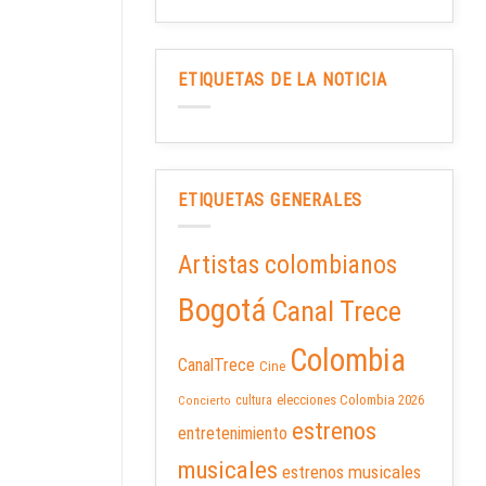
ETIQUETAS DE LA NOTICIA
ETIQUETAS GENERALES
Artistas colombianos
Bogotá
Canal Trece
Colombia
CanalTrece
Cine
elecciones Colombia 2026
cultura
Concierto
estrenos
entretenimiento
musicales
estrenos musicales