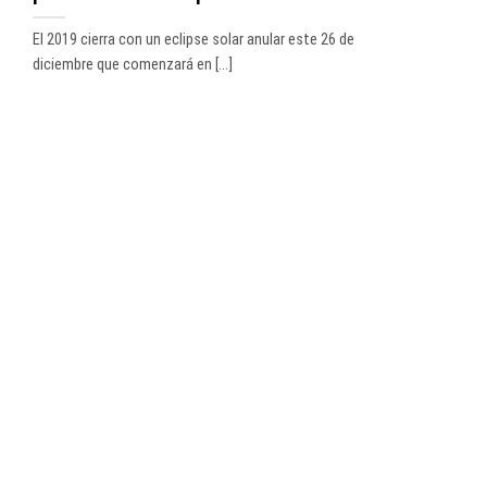
El 2019 cierra con un eclipse solar anular este 26 de
diciembre que comenzará en [...]