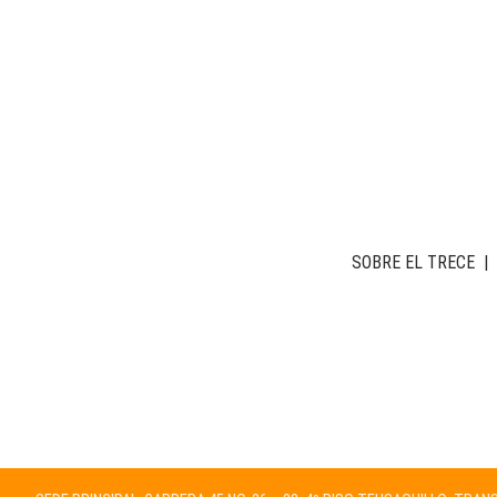
SOBRE EL TRECE
|