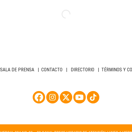
SALA DE PRENSA
|
CONTACTO
|
DIRECTORIO
|
TÉRMINOS Y C