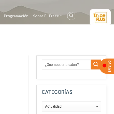
Programación
Sobre El Trece
CATEGORÍAS