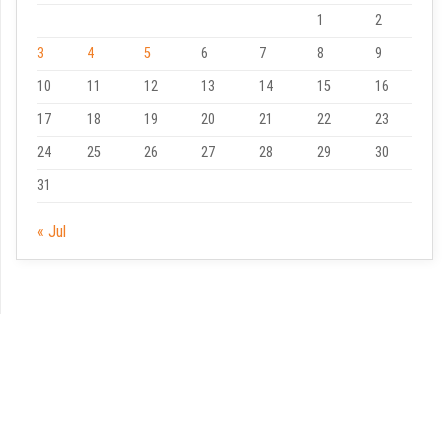
1
2
3
4
5
6
7
8
9
10
11
12
13
14
15
16
17
18
19
20
21
22
23
24
25
26
27
28
29
30
31
« Jul