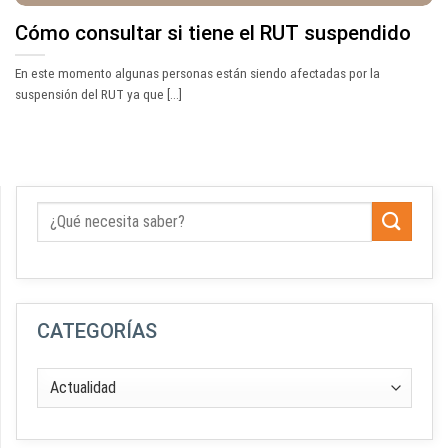
Cómo consultar si tiene el RUT suspendido
En este momento algunas personas están siendo afectadas por la
suspensión del RUT ya que [...]
CATEGORÍAS