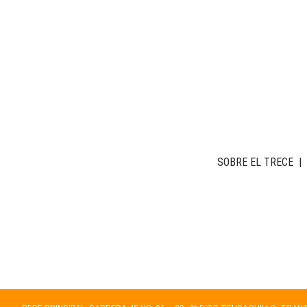
SOBRE EL TRECE
|