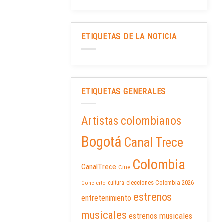
ETIQUETAS DE LA NOTICIA
ETIQUETAS GENERALES
Artistas colombianos
Bogotá
Canal Trece
Colombia
CanalTrece
Cine
elecciones Colombia 2026
cultura
Concierto
estrenos
entretenimiento
musicales
estrenos musicales