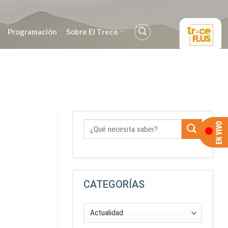
Programación
Sobre El Trece
CATEGORÍAS