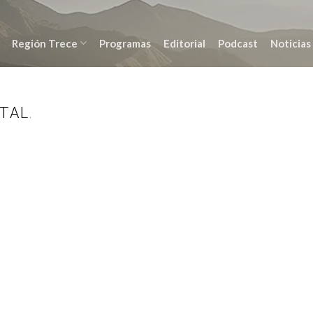
Región Trece
Programas
Editorial
Podcast
Noticias
NTAL
.