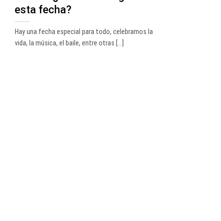
esta fecha?
Hay una fecha especial para todo, celebramos la
vida, la música, el baile, entre otras [...]