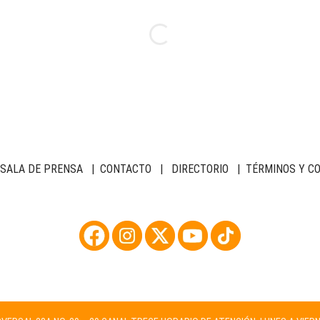
SALA DE PRENSA
|
CONTACTO
|
DIRECTORIO
|
TÉRMINOS Y C