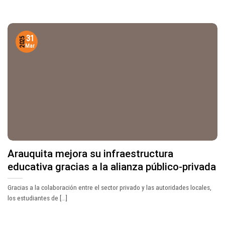
31
2025
Mar
Arauquita mejora su infraestructura
educativa gracias a la alianza público-privada
Gracias a la colaboración entre el sector privado y las autoridades locales,
los estudiantes de [...]