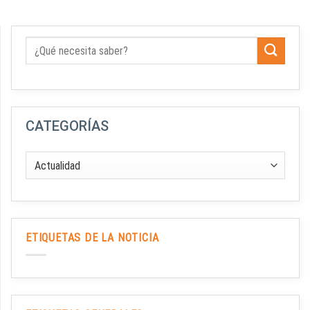
CATEGORÍAS
ETIQUETAS DE LA NOTICIA