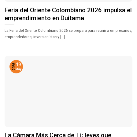
Feria del Oriente Colombiano 2026 impulsa el
emprendimiento en Duitama
La Feria del Oriente Colombiano 2026 se prepara para reunir a empresarios,
emprendedores, inversionistas y [...]
19
2026
May
La Cámara Más Cerca de Ti: leyes que