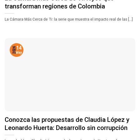
transforman regiones de Colombia
La Cámara Más Cerca de Ti: la serie que muestra el impacto real de las [...]
14
2026
May
Conozca las propuestas de Claudia López y
Leonardo Huerta: Desarrollo sin corrupción