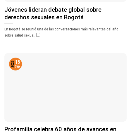
Jóvenes lideran debate global sobre
derechos sexuales en Bogotá
En Bogotá se reunió una de las conversaciones más relevantes del año
sobre salud sexual, [...]
15
2025
Sep
Profamilia celebra 60 años de avances en