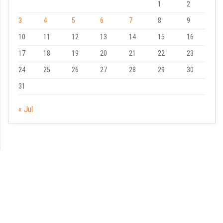
1
2
3
4
5
6
7
8
9
10
11
12
13
14
15
16
17
18
19
20
21
22
23
24
25
26
27
28
29
30
31
« Jul