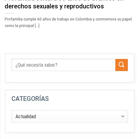
derechos sexuales y reproductivos
Profamilia cumple 60 años de trabajo en Colombia y conmemora su papel
como la principal [...]
CATEGORÍAS