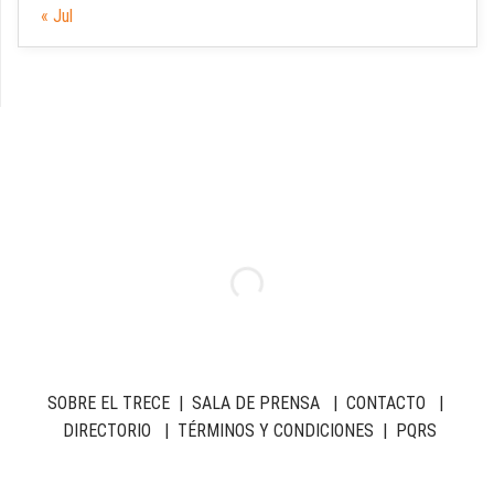
« Jul
SOBRE EL TRECE
|
SALA DE PRENSA
|
CONTACTO
|
DIRECTORIO
|
TÉRMINOS Y CONDICIONES
|
PQRS