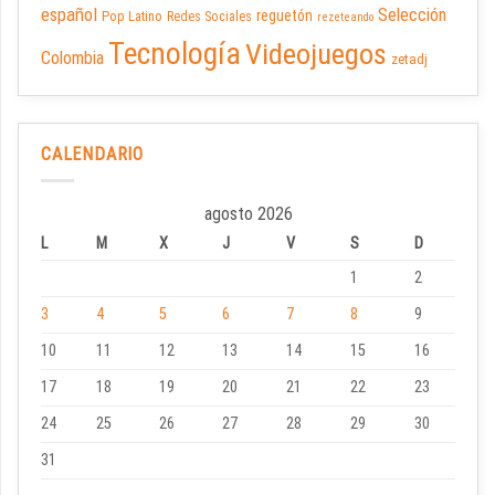
español
Selección
reguetón
Pop Latino
Redes Sociales
rezeteando
Tecnología
Videojuegos
Colombia
zetadj
CALENDARIO
agosto 2026
L
M
X
J
V
S
D
1
2
3
4
5
6
7
8
9
10
11
12
13
14
15
16
17
18
19
20
21
22
23
24
25
26
27
28
29
30
31