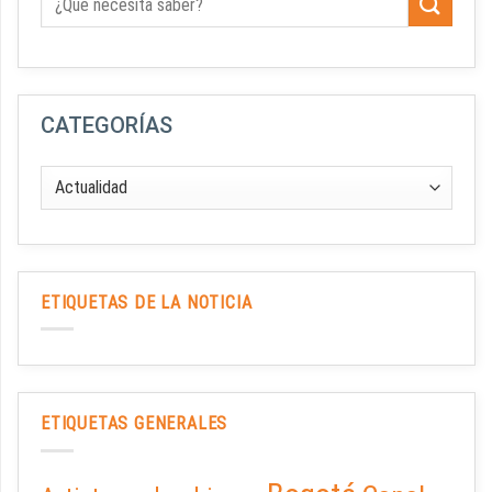
CATEGORÍAS
ETIQUETAS DE LA NOTICIA
ETIQUETAS GENERALES