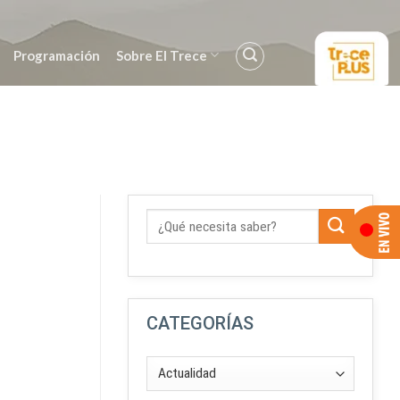
Programación
Sobre El Trece
CATEGORÍAS