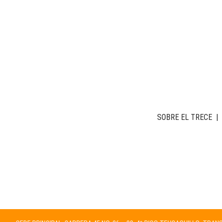
SOBRE EL TRECE
|