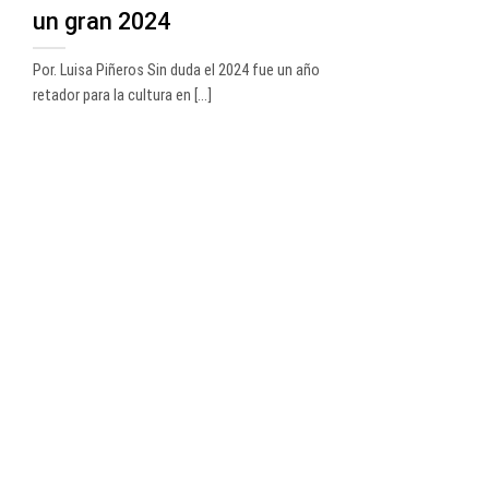
un gran 2024
Por. Luisa Piñeros Sin duda el 2024 fue un año
retador para la cultura en [...]