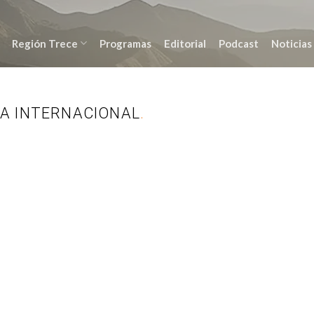
Región Trece
Programas
Editorial
Podcast
Noticias
A INTERNACIONAL
.