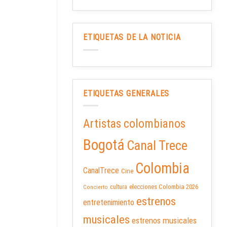
ETIQUETAS DE LA NOTICIA
ETIQUETAS GENERALES
Artistas colombianos
Bogotá
Canal Trece
Colombia
CanalTrece
Cine
elecciones Colombia 2026
cultura
Concierto
estrenos
entretenimiento
musicales
estrenos musicales