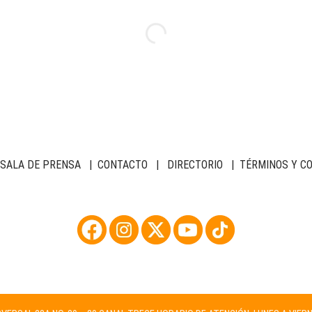
SALA DE PRENSA
|
CONTACTO
|
DIRECTORIO
|
TÉRMINOS Y C