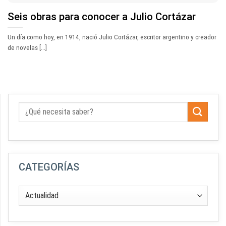
Seis obras para conocer a Julio Cortázar
Un día como hoy, en 1914, nació Julio Cortázar, escritor argentino y creador
de novelas [...]
CATEGORÍAS