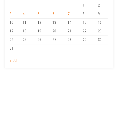
1
2
3
4
5
6
7
8
9
10
11
12
13
14
15
16
17
18
19
20
21
22
23
24
25
26
27
28
29
30
31
« Jul