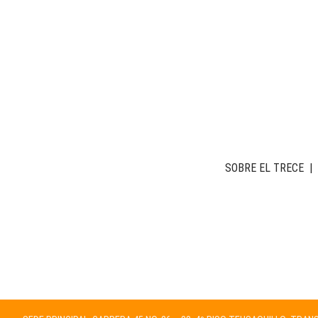
SOBRE EL TRECE
|