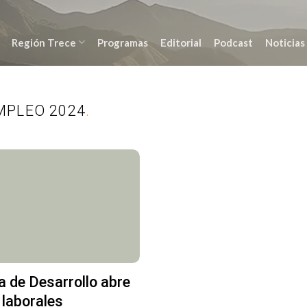
Región Trece
Programas
Editorial
Podcast
Noticias
MPLEO 2024
.
a de Desarrollo abre
laborales