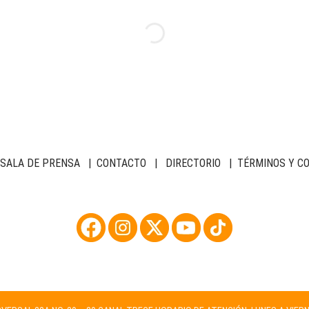
SALA DE PRENSA
|
CONTACTO
|
DIRECTORIO
|
TÉRMINOS Y C