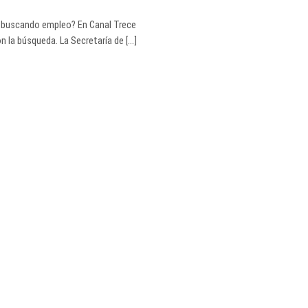
 buscando empleo? En Canal Trece
la búsqueda. La Secretaría de [...]