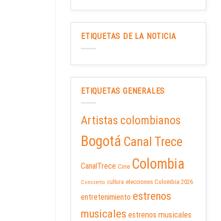
ETIQUETAS DE LA NOTICIA
ETIQUETAS GENERALES
Artistas colombianos
Bogotá
Canal Trece
Colombia
CanalTrece
Cine
elecciones Colombia 2026
cultura
Concierto
estrenos
entretenimiento
musicales
estrenos musicales