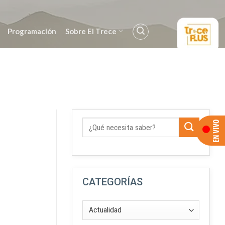
Programación
Sobre El Trece
CATEGORÍAS