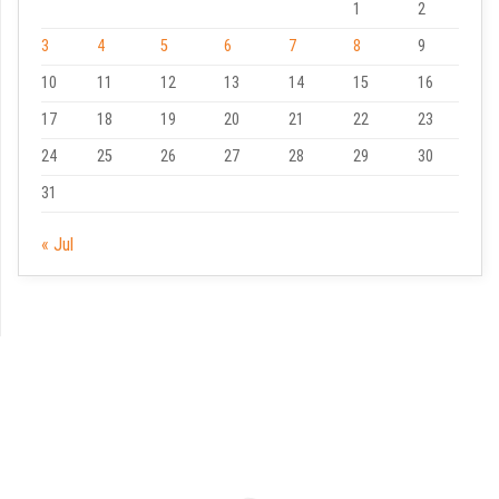
1
2
3
4
5
6
7
8
9
10
11
12
13
14
15
16
17
18
19
20
21
22
23
24
25
26
27
28
29
30
31
« Jul