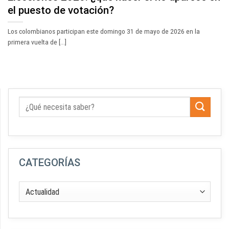
el puesto de votación?
Los colombianos participan este domingo 31 de mayo de 2026 en la
primera vuelta de [...]
CATEGORÍAS