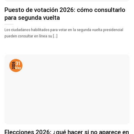
Puesto de votación 2026: cómo consultarlo
para segunda vuelta
Los ciudadanos habilitados para votar en la segunda vuelta presidencial
pueden consultar en línea su [...]
31
2026
May
Elecciones 2026: ¿qué hacer si no aparece en