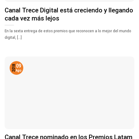
Canal Trece Digital está creciendo y llegando
cada vez más lejos
En la sexta entrega de estos premios que reconocen a lo mejor del mundo
digital, [...]
09
2018
Ago
Canal Trece nominado en los Premios Latam