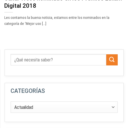
Digital 2018
Les contamos la buena noticia, estamos entre los nominados en la
categoría de ‘Mejor uso [...]
CATEGORÍAS