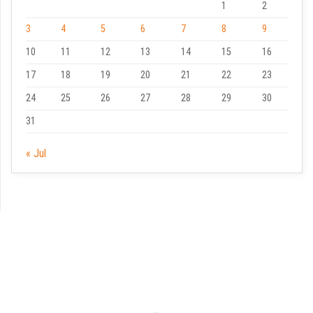
1
2
3
4
5
6
7
8
9
10
11
12
13
14
15
16
17
18
19
20
21
22
23
24
25
26
27
28
29
30
31
« Jul