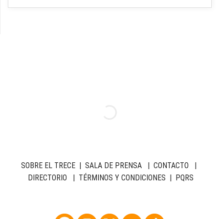
SOBRE EL TRECE
|
SALA DE PRENSA
|
CONTACTO
|
DIRECTORIO
|
TÉRMINOS Y CONDICIONES
|
PQRS