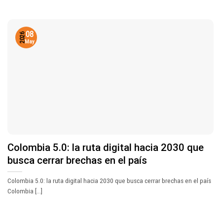
08
2026
May
Colombia 5.0: la ruta digital hacia 2030 que
busca cerrar brechas en el país
Colombia 5.0: la ruta digital hacia 2030 que busca cerrar brechas en el país
Colombia [...]