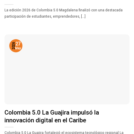
La edición 2026 de Colombia 5.0 Magdalena finalizó con una destacada
participación de estudiantes, emprendedores, [...]
27
2026
May
Colombia 5.0 La Guajira impulsó la
innovación digital en el Caribe
Colombia 5.0 La Guajira fortaleció el ecosistema tecnológico regional La