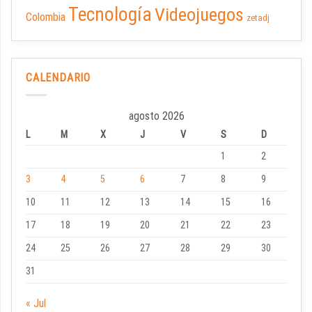
Tecnología
Videojuegos
Colombia
zetadj
CALENDARIO
agosto 2026
L
M
X
J
V
S
D
1
2
3
4
5
6
7
8
9
10
11
12
13
14
15
16
17
18
19
20
21
22
23
24
25
26
27
28
29
30
31
« Jul