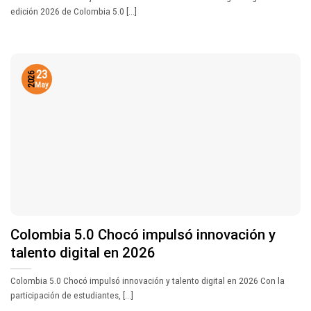
edición 2026 de Colombia 5.0 [...]
23
2026
May
Colombia 5.0 Chocó impulsó innovación y
talento digital en 2026
Colombia 5.0 Chocó impulsó innovación y talento digital en 2026 Con la
participación de estudiantes, [...]