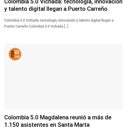
Colombia 5.0 Vichada: tecnología, innovación
y talento digital llegan a Puerto Carreño
Colombia 5.0 Vichada: tecnología, innovación y talento digital llegan a
Puerto Carreño Colombia 5.0 Vichada [...]
02
2026
Jun
Colombia 5.0 Magdalena reunió a más de
1.150 asistentes en Santa Marta