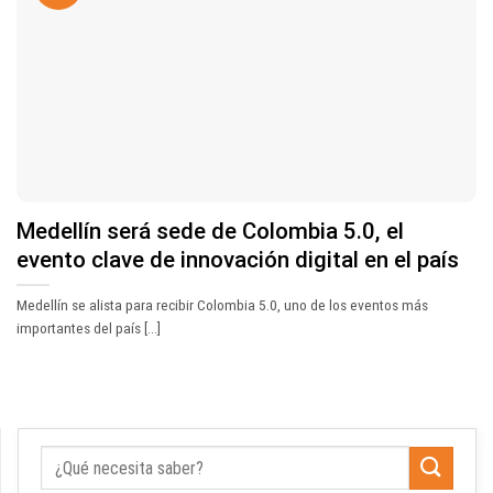
Medellín será sede de Colombia 5.0, el
evento clave de innovación digital en el país
Medellín se alista para recibir Colombia 5.0, uno de los eventos más
importantes del país [...]