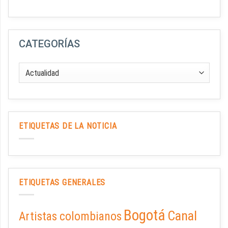
CATEGORÍAS
ETIQUETAS DE LA NOTICIA
ETIQUETAS GENERALES
Bogotá
Canal
Artistas colombianos