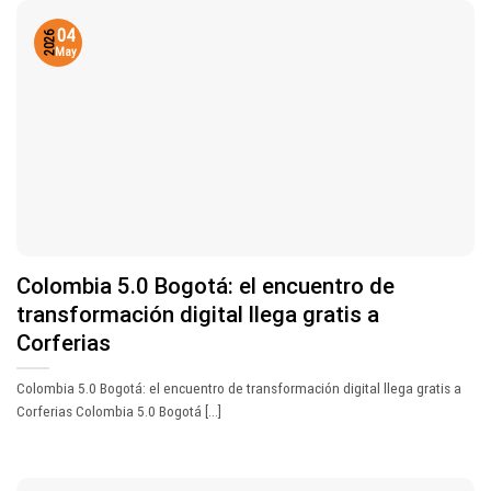
04
2026
May
Colombia 5.0 Bogotá: el encuentro de
transformación digital llega gratis a
Corferias
Colombia 5.0 Bogotá: el encuentro de transformación digital llega gratis a
Corferias Colombia 5.0 Bogotá [...]