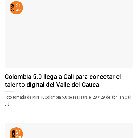
21
2026
Abr
Colombia 5.0 llega a Cali para conectar el
talento digital del Valle del Cauca
Foto tomada de MINTICColombia 5.0 se realizará el 28 y 29 de abril en Cali
[...]
21
2026
Mar