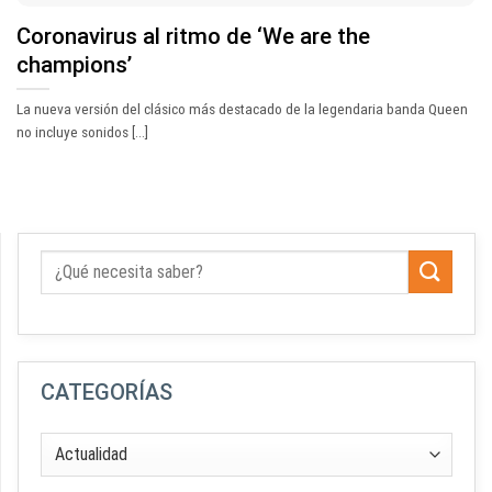
Coronavirus al ritmo de ‘We are the
champions’
La nueva versión del clásico más destacado de la legendaria banda Queen
no incluye sonidos [...]
CATEGORÍAS