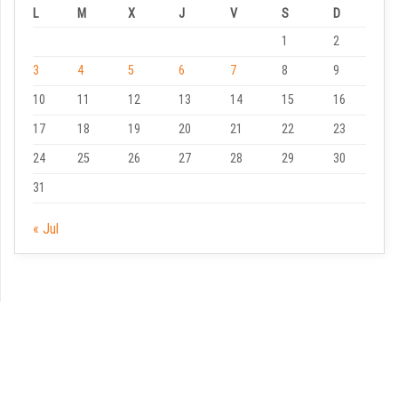
L
M
X
J
V
S
D
1
2
3
4
5
6
7
8
9
10
11
12
13
14
15
16
17
18
19
20
21
22
23
24
25
26
27
28
29
30
31
« Jul