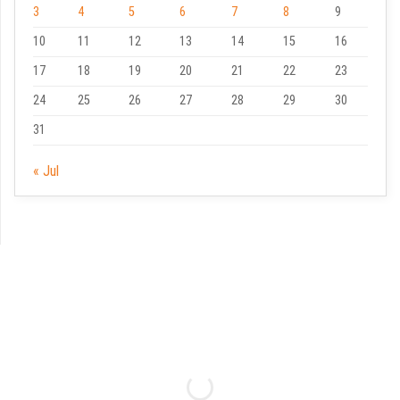
3
4
5
6
7
8
9
10
11
12
13
14
15
16
17
18
19
20
21
22
23
24
25
26
27
28
29
30
31
« Jul