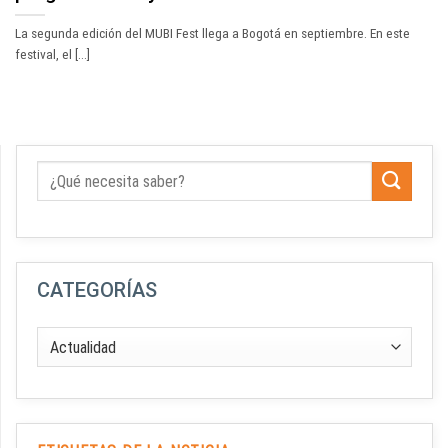
La segunda edición del MUBI Fest llega a Bogotá en septiembre. En este
festival, el [...]
CATEGORÍAS