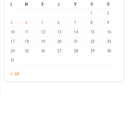
L
M
X
J
V
S
D
1
2
3
4
5
6
7
8
9
10
11
12
13
14
15
16
17
18
19
20
21
22
23
24
25
26
27
28
29
30
31
« Jul