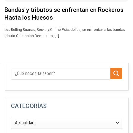
Bandas y tributos se enfrentan en Rockeros
Hasta los Huesos
Los Rolling Ruanas, Rocka y Chimó Psicodélico, se enfrentan a las bandas
tributo Colombian Democracy, [...]
CATEGORÍAS