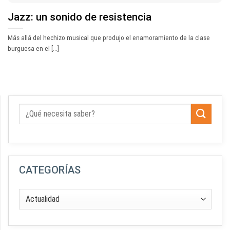
Jazz: un sonido de resistencia
Más allá del hechizo musical que produjo el enamoramiento de la clase
burguesa en el [...]
CATEGORÍAS