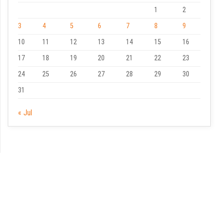
1
2
3
4
5
6
7
8
9
10
11
12
13
14
15
16
17
18
19
20
21
22
23
24
25
26
27
28
29
30
31
« Jul