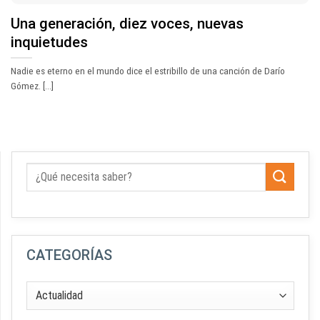
Una generación, diez voces, nuevas
inquietudes
Nadie es eterno en el mundo dice el estribillo de una canción de Darío
Gómez. [...]
CATEGORÍAS