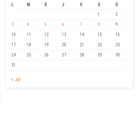
L
M
X
J
V
S
D
1
2
3
4
5
6
7
8
9
10
11
12
13
14
15
16
17
18
19
20
21
22
23
24
25
26
27
28
29
30
31
« Jul