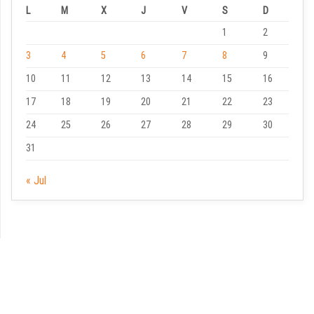
L
M
X
J
V
S
D
1
2
3
4
5
6
7
8
9
10
11
12
13
14
15
16
17
18
19
20
21
22
23
24
25
26
27
28
29
30
31
« Jul