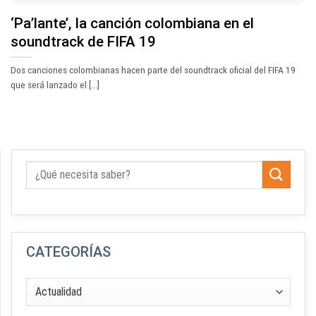
‘Pa’lante’, la canción colombiana en el
soundtrack de FIFA 19
Dos canciones colombianas hacen parte del soundtrack oficial del FIFA 19
que será lanzado el [...]
CATEGORÍAS