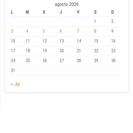
agosto 2026
L
M
X
J
V
S
D
1
2
3
4
5
6
7
8
9
10
11
12
13
14
15
16
17
18
19
20
21
22
23
24
25
26
27
28
29
30
31
« Jul