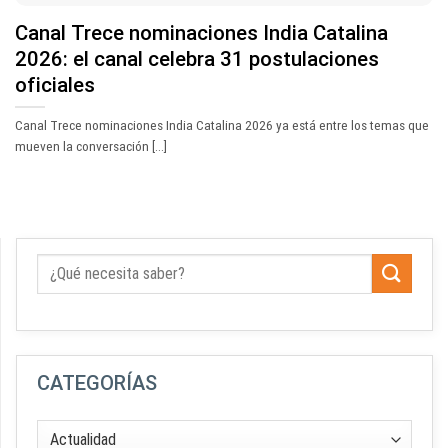
Canal Trece nominaciones India Catalina
2026: el canal celebra 31 postulaciones
oficiales
Canal Trece nominaciones India Catalina 2026 ya está entre los temas que
mueven la conversación [...]
CATEGORÍAS