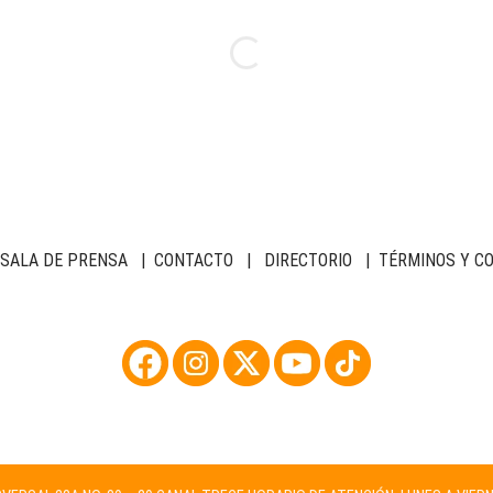
SALA DE PRENSA
|
CONTACTO
|
DIRECTORIO
|
TÉRMINOS Y C