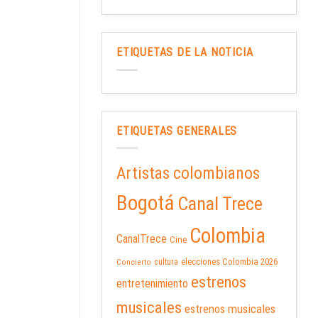
ETIQUETAS DE LA NOTICIA
ETIQUETAS GENERALES
Artistas colombianos
Bogotá
Canal Trece
Colombia
CanalTrece
Cine
elecciones Colombia 2026
cultura
Concierto
estrenos
entretenimiento
musicales
estrenos musicales