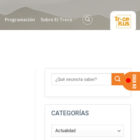
Programación
Sobre El Trece
CATEGORÍAS