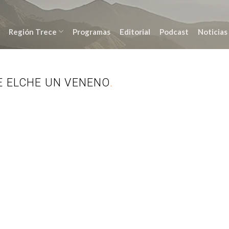
Región Trece
Programas
Editorial
Podcast
Noticias
E ELCHE UN VENENO
.