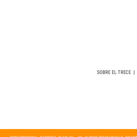
SOBRE EL TRECE
|