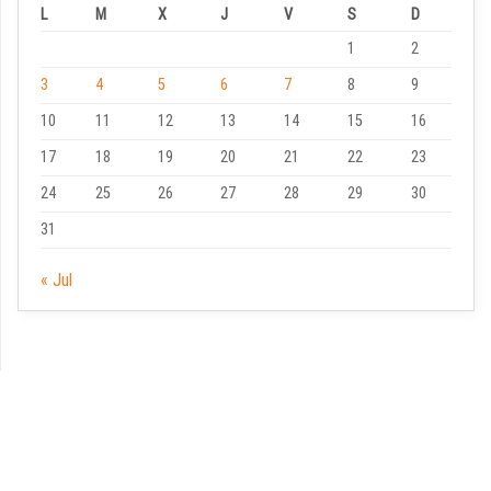
L
M
X
J
V
S
D
1
2
3
4
5
6
7
8
9
10
11
12
13
14
15
16
17
18
19
20
21
22
23
24
25
26
27
28
29
30
31
« Jul