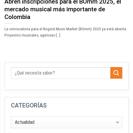
Abren inscripciones para el BOmm 2025, el
mercado musical más importante de
Colombia
La convocatoria para el Bogotá Music Market (BOmm) 2025 ya está abierta.
Proyectos musicales, agencias [...]
CATEGORÍAS