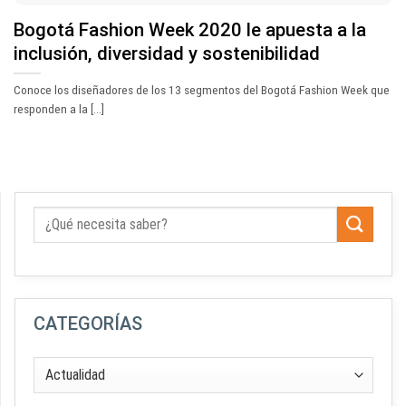
Bogotá Fashion Week 2020 le apuesta a la
inclusión, diversidad y sostenibilidad
Conoce los diseñadores de los 13 segmentos del Bogotá Fashion Week que
responden a la [...]
CATEGORÍAS