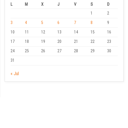
L
M
X
J
V
S
D
1
2
3
4
5
6
7
8
9
10
11
12
13
14
15
16
17
18
19
20
21
22
23
24
25
26
27
28
29
30
31
« Jul