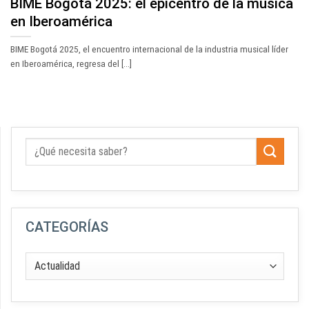
BIME Bogotá 2025: el epicentro de la música
en Iberoamérica
BIME Bogotá 2025, el encuentro internacional de la industria musical líder
en Iberoamérica, regresa del [...]
CATEGORÍAS