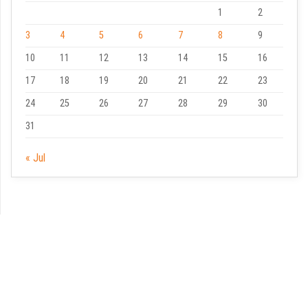
1
2
3
4
5
6
7
8
9
10
11
12
13
14
15
16
17
18
19
20
21
22
23
24
25
26
27
28
29
30
31
« Jul