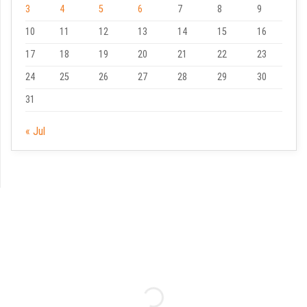
3
4
5
6
7
8
9
10
11
12
13
14
15
16
17
18
19
20
21
22
23
24
25
26
27
28
29
30
31
« Jul