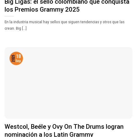
Big Ligas: el sello colombiano que conquista
los Premios Grammy 2025
En la industria musical hay sellos que siguen tendencias y otros que las
crean. Big [...]
18
2025
Sep
Westcol, Beéle y Ovy On The Drums logran
nominación a los Latin Grammy