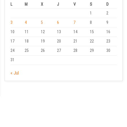
L
M
X
J
V
S
D
1
2
3
4
5
6
7
8
9
10
11
12
13
14
15
16
17
18
19
20
21
22
23
24
25
26
27
28
29
30
31
« Jul