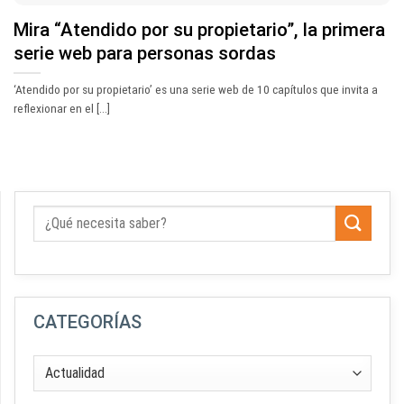
Mira “Atendido por su propietario”, la primera
serie web para personas sordas
‘Atendido por su propietario’ es una serie web de 10 capítulos que invita a
reflexionar en el [...]
CATEGORÍAS