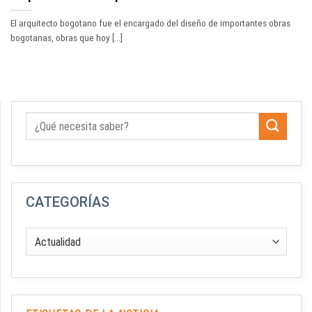
El arquitecto bogotano fue el encargado del diseño de importantes obras
bogotanas, obras que hoy [...]
CATEGORÍAS