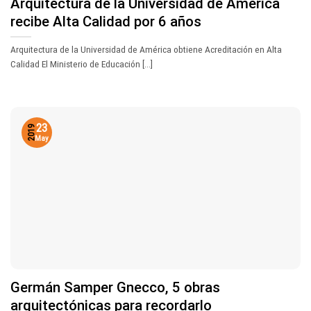
Arquitectura de la Universidad de América
recibe Alta Calidad por 6 años
Arquitectura de la Universidad de América obtiene Acreditación en Alta
Calidad El Ministerio de Educación [...]
23
2019
May
Germán Samper Gnecco, 5 obras
arquitectónicas para recordarlo