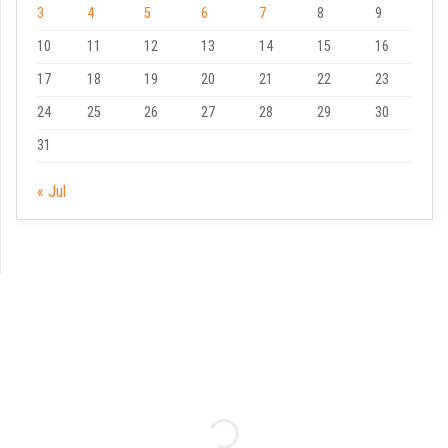
3
4
5
6
7
8
9
10
11
12
13
14
15
16
17
18
19
20
21
22
23
24
25
26
27
28
29
30
31
« Jul