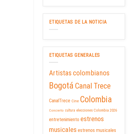
ETIQUETAS DE LA NOTICIA
ETIQUETAS GENERALES
Artistas colombianos
Bogotá
Canal Trece
Colombia
CanalTrece
Cine
elecciones Colombia 2026
cultura
Concierto
estrenos
entretenimiento
musicales
estrenos musicales