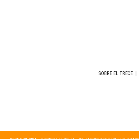
SOBRE EL TRECE
|