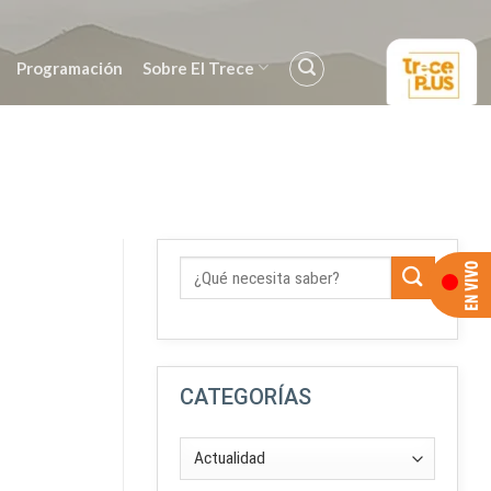
Programación
Sobre El Trece
CATEGORÍAS