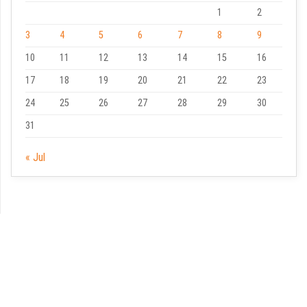
1
2
3
4
5
6
7
8
9
10
11
12
13
14
15
16
17
18
19
20
21
22
23
24
25
26
27
28
29
30
31
« Jul