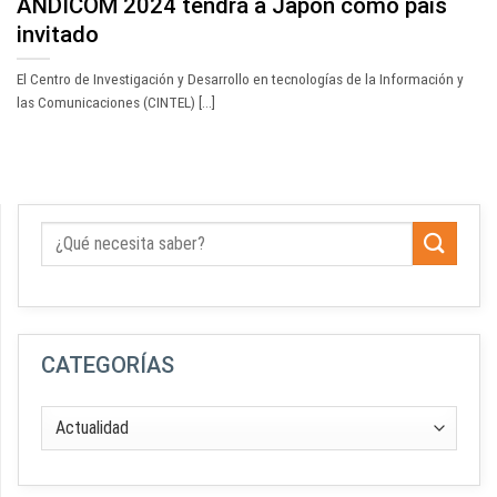
ANDICOM 2024 tendrá a Japón como país
invitado
El Centro de Investigación y Desarrollo en tecnologías de la Información y
las Comunicaciones (CINTEL) [...]
CATEGORÍAS