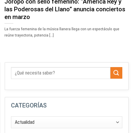
Joropo con sello femenino: “América Rey y
las Poderosas del Llano” anuncia conciertos
en marzo
La fuerza femenina de la música llanera llega con un espectáculo que
reúne trayectoria, potencia [...]
CATEGORÍAS