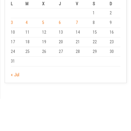
L
M
X
J
V
S
D
1
2
3
4
5
6
7
8
9
10
11
12
13
14
15
16
17
18
19
20
21
22
23
24
25
26
27
28
29
30
31
« Jul