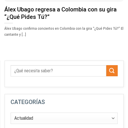
Álex Ubago regresa a Colombia con su gira
“¿Qué Pides Tú?”
Álex Ubago confirma conciertos en Colombia con la gira “¿Qué Pides Tú?” El
cantante y [...]
CATEGORÍAS