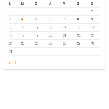
L
M
X
J
V
S
D
1
2
3
4
5
6
7
8
9
10
11
12
13
14
15
16
17
18
19
20
21
22
23
24
25
26
27
28
29
30
31
« Jul