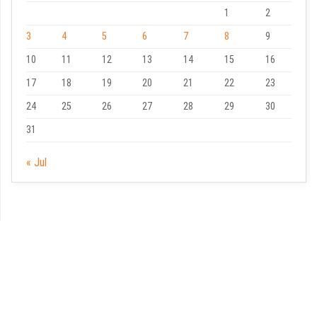
1
2
3
4
5
6
7
8
9
10
11
12
13
14
15
16
17
18
19
20
21
22
23
24
25
26
27
28
29
30
31
« Jul