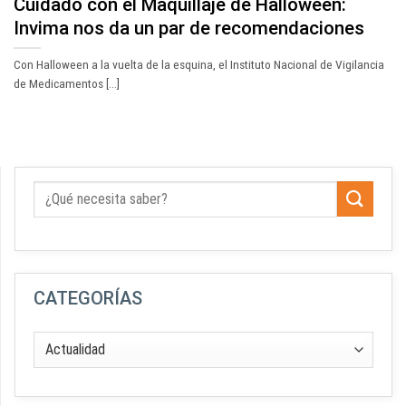
Cuidado con el Maquillaje de Halloween:
Invima nos da un par de recomendaciones
Con Halloween a la vuelta de la esquina, el Instituto Nacional de Vigilancia
de Medicamentos [...]
CATEGORÍAS