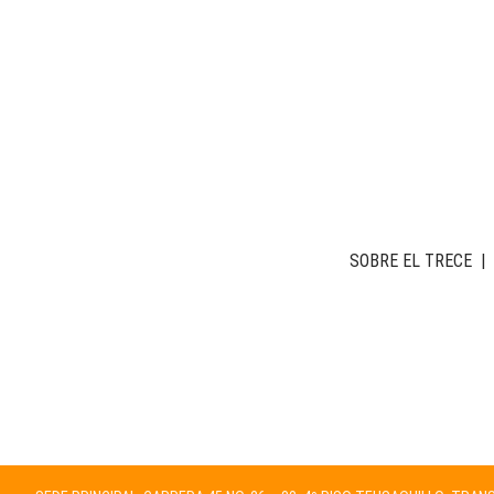
SOBRE EL TRECE
|