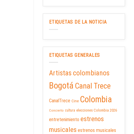
ETIQUETAS DE LA NOTICIA
ETIQUETAS GENERALES
Artistas colombianos
Bogotá
Canal Trece
Colombia
CanalTrece
Cine
elecciones Colombia 2026
cultura
Concierto
estrenos
entretenimiento
musicales
estrenos musicales