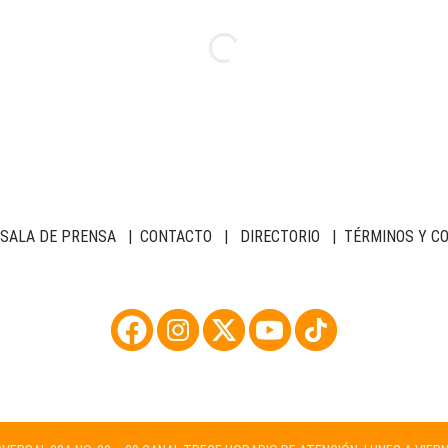
SALA DE PRENSA
|
CONTACTO
|
DIRECTORIO
|
TÉRMINOS Y C