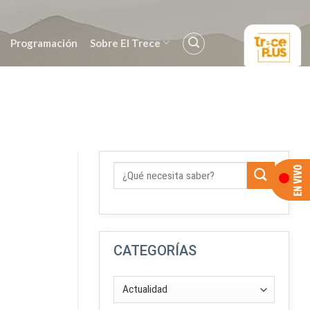
Programación
Sobre El Trece
CATEGORÍAS