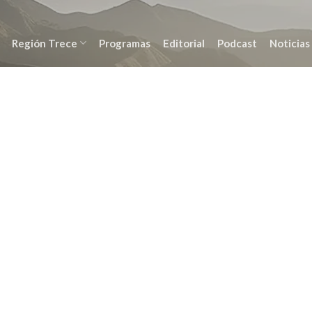
Región Trece
Programas
Editorial
Podcast
Noticias