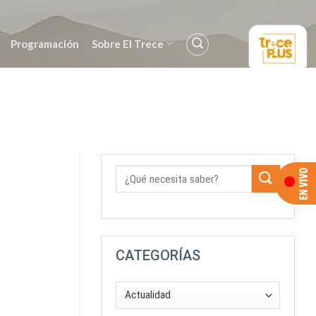
Programación
Sobre El Trece
CATEGORÍAS