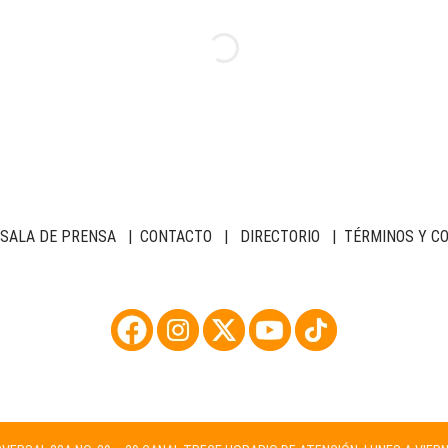
SALA DE PRENSA
|
CONTACTO
|
DIRECTORIO
|
TÉRMINOS Y C