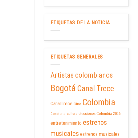
ETIQUETAS DE LA NOTICIA
ETIQUETAS GENERALES
Artistas colombianos
Bogotá
Canal Trece
Colombia
CanalTrece
Cine
elecciones Colombia 2026
cultura
Concierto
estrenos
entretenimiento
musicales
estrenos musicales