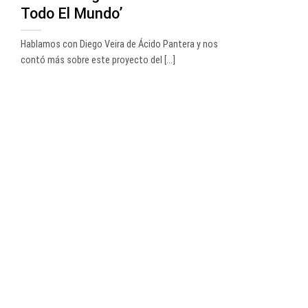
Todo El Mundo’
Hablamos con Diego Veira de Ácido Pantera y nos
contó más sobre este proyecto del [...]