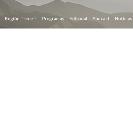
Región Trece
Programas
Editorial
Podcast
Noticias