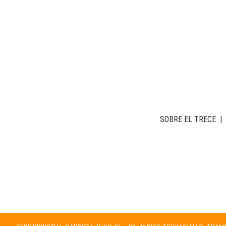
SOBRE EL TRECE
|