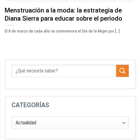
Menstruación a la moda: la estrategia de
Diana Sierra para educar sobre el periodo
El 8 de marzo de cada año se conmemora el Día de la Mujer por [...]
CATEGORÍAS