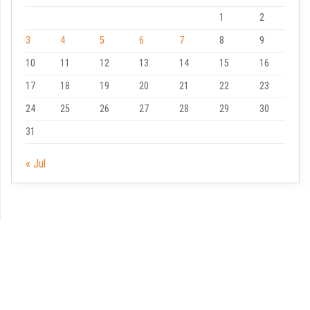
1
2
3
4
5
6
7
8
9
10
11
12
13
14
15
16
17
18
19
20
21
22
23
24
25
26
27
28
29
30
31
« Jul