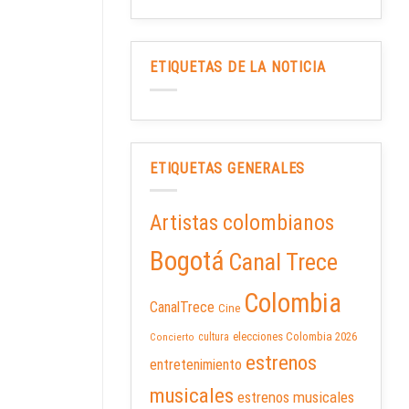
ETIQUETAS DE LA NOTICIA
ETIQUETAS GENERALES
Artistas colombianos
Bogotá
Canal Trece
Colombia
CanalTrece
Cine
elecciones Colombia 2026
cultura
Concierto
estrenos
entretenimiento
musicales
estrenos musicales