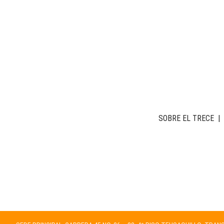
SOBRE EL TRECE
|