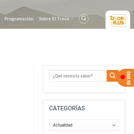
Programación
Sobre El Trece
CATEGORÍAS