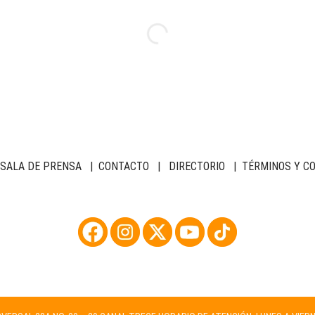
SALA DE PRENSA
|
CONTACTO
|
DIRECTORIO
|
TÉRMINOS Y C