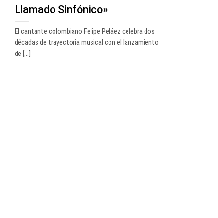
Llamado Sinfónico»
El cantante colombiano Felipe Peláez celebra dos
décadas de trayectoria musical con el lanzamiento
de [...]